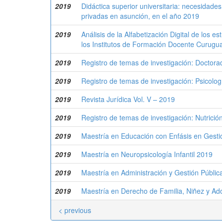
2019
Didáctica superior universitaria: necesidade
privadas en asunción, en el año 2019
2019
Análisis de la Alfabetización Digital de los 
los Institutos de Formación Docente Curugua
2019
Registro de temas de investigación: Doctor
2019
Registro de temas de investigación: Psicolo
2019
Revista Jurídica Vol. V – 2019
2019
Registro de temas de investigación: Nutrició
2019
Maestría en Educación con Enfásis en Gesti
2019
Maestría en Neuropsicología Infantil 2019
2019
Maestría en Administración y Gestión Públic
2019
Maestría en Derecho de Familia, Niñez y Ad
< previous