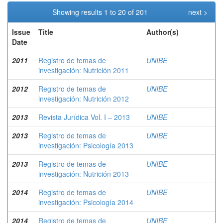
Showing results 1 to 20 of 201
next >
Issue
Title
Author(s)
Date
2011
Registro de temas de
UNIBE
investigación: Nutrición 2011
2012
Registro de temas de
UNIBE
investigación: Nutrición 2012
2013
Revista Jurídica Vol. I – 2013
UNIBE
2013
Registro de temas de
UNIBE
investigación: Psicología 2013
2013
Registro de temas de
UNIBE
investigación: Nutrición 2013
2014
Registro de temas de
UNIBE
investigación: Psicología 2014
2014
Registro de temas de
UNIBE