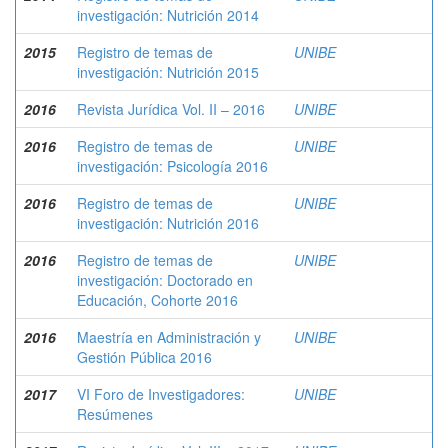
investigación: Nutrición 2014
2015
Registro de temas de
UNIBE
investigación: Nutrición 2015
2016
Revista Jurídica Vol. II – 2016
UNIBE
2016
Registro de temas de
UNIBE
investigación: Psicología 2016
2016
Registro de temas de
UNIBE
investigación: Nutrición 2016
2016
Registro de temas de
UNIBE
investigación: Doctorado en
Educación, Cohorte 2016
2016
Maestría en Administración y
UNIBE
Gestión Pública 2016
2017
VI Foro de Investigadores:
UNIBE
Resúmenes