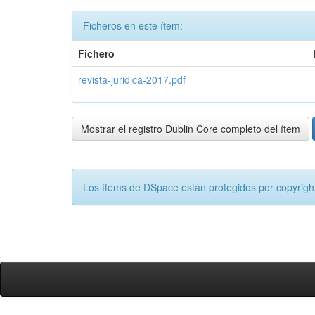
Ficheros en este ítem:
Fichero
revista-juridica-2017.pdf
Mostrar el registro Dublin Core completo del ítem
Los ítems de DSpace están protegidos por copyright