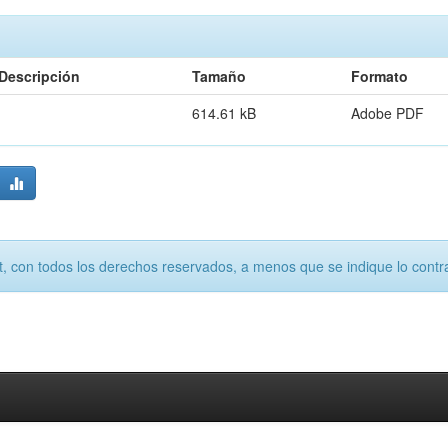
Descripción
Tamaño
Formato
614.61 kB
Adobe PDF
, con todos los derechos reservados, a menos que se indique lo contra