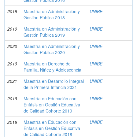
Gestión Pública 2016
2018
Maestría en Administración y
UNIBE
Gestión Pública 2018
2019
Maestría en Administración y
UNIBE
Gestión Pública 2019
2020
Maestría en Administración y
UNIBE
Gestión Pública 2020
2019
Maestría en Derecho de
UNIBE
Familia, Niñez y Adolescencia
2021
Maestría en Desarrollo Integral
UNIBE
de la Primera Infancia 2021
2019
Maestría en Educación con
UNIBE
Enfásis en Gestión Educativa
de Calidad Cohorte 2019
2018
Maestría en Educación con
UNIBE
Énfasis en Gestión Educativa
de Calidad Cohorte 2018