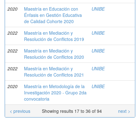
2020
Maestría en Educación con
UNIBE
Énfasis en Gestión Educativa
de Calidad Cohorte 2020
2022
Maestría en Mediación y
UNIBE
Resolución de Conflictos 2019
2022
Maestría en Mediación y
UNIBE
Resolución de Conflictos 2020
2022
Maestría en Mediación y
UNIBE
Resolución de Conflictos 2021
2020
Maestría en Metodología de la
UNIBE
Investigación 2020 - Grupo 2da
convocatoria
< previous
Showing results 17 to 36 of 94
next >