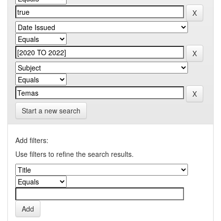
Start a new search
Add filters:
Use filters to refine the search results.