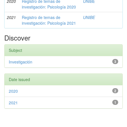
2020
Registro de temas de
UNIBE
investigación: Psicología 2020
2021
Registro de temas de
UNIBE
investigación: Psicología 2021
Discover
Subject
Investigación
3
Date issued
2020
2
2021
1