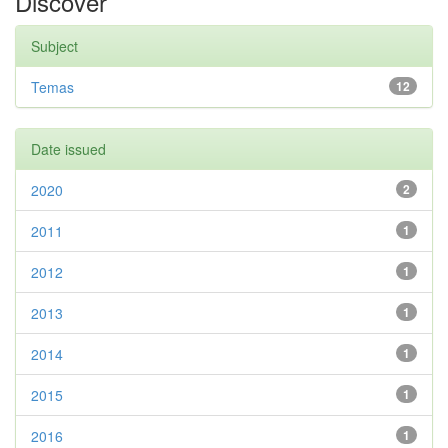
Discover
Subject
Temas
12
Date issued
2020
2
2011
1
2012
1
2013
1
2014
1
2015
1
2016
1