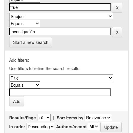
Start a new search
Add filters:
Use filters to refine the search results.
Results/Page
|
Sort items by
In order
Authors/record