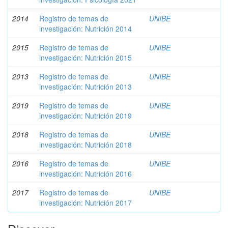
2014
Registro de temas de
UNIBE
investigación: Nutrición 2014
2015
Registro de temas de
UNIBE
investigación: Nutrición 2015
2013
Registro de temas de
UNIBE
investigación: Nutrición 2013
2019
Registro de temas de
UNIBE
investigación: Nutrición 2019
2018
Registro de temas de
UNIBE
investigación: Nutrición 2018
2016
Registro de temas de
UNIBE
investigación: Nutrición 2016
2017
Registro de temas de
UNIBE
investigación: Nutrición 2017