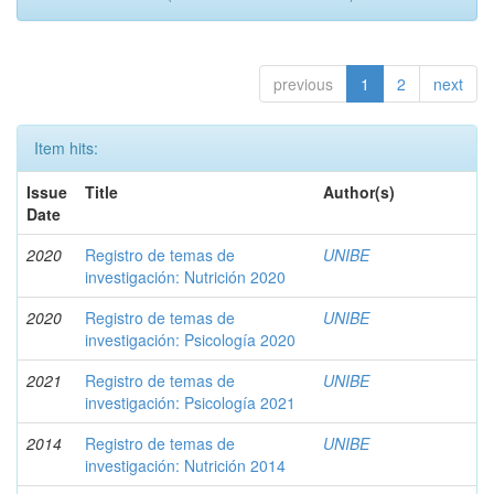
previous
1
2
next
Item hits:
Issue
Title
Author(s)
Date
2020
Registro de temas de
UNIBE
investigación: Nutrición 2020
2020
Registro de temas de
UNIBE
investigación: Psicología 2020
2021
Registro de temas de
UNIBE
investigación: Psicología 2021
2014
Registro de temas de
UNIBE
investigación: Nutrición 2014