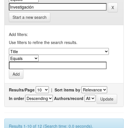
Start a new search
Add filters:
Use filters to refine the search results.
Results/Page
|
Sort items by
In order
Authors/record
Results 1-10 of 12 (Search time: 0.0 seconds).