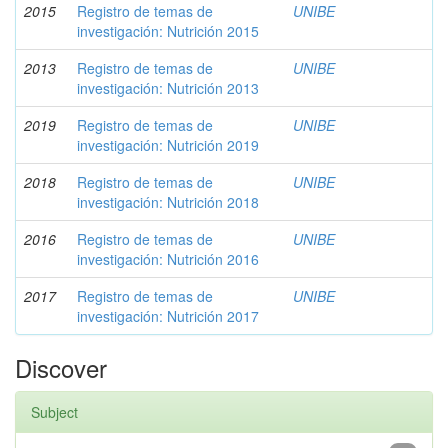
2015
Registro de temas de
UNIBE
investigación: Nutrición 2015
2013
Registro de temas de
UNIBE
investigación: Nutrición 2013
2019
Registro de temas de
UNIBE
investigación: Nutrición 2019
2018
Registro de temas de
UNIBE
investigación: Nutrición 2018
2016
Registro de temas de
UNIBE
investigación: Nutrición 2016
2017
Registro de temas de
UNIBE
investigación: Nutrición 2017
Discover
Subject