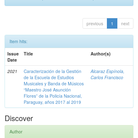
previous
1
next
Item hits:
Issue
Title
Author(s)
Date
2021
Caracterización de la Gestión
Alcaraz Espínola,
de la Escuela de Estudios
Carlos Francisco
Musicales y Banda de Músicos
“Maestro José Asunción
Flores” de la Policía Nacional,
Paraguay, años 2017 al 2019
Discover
Author