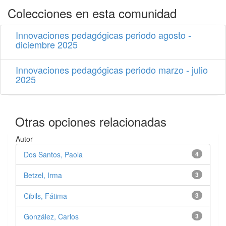
Colecciones en esta comunidad
Innovaciones pedagógicas periodo agosto -
diciembre 2025
Innovaciones pedagógicas periodo marzo - julio
2025
Otras opciones relacionadas
Autor
Dos Santos, Paola
4
Betzel, Irma
3
Cibils, Fátima
3
González, Carlos
3