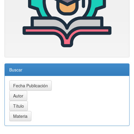
Buscar