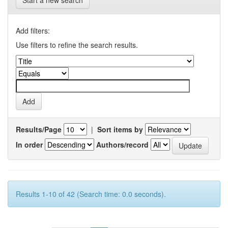
Start a new search
Add filters:
Use filters to refine the search results.
Results/Page
|
Sort items by
In order
Authors/record
Results 1-10 of 42 (Search time: 0.0 seconds).